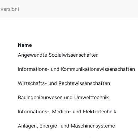
 version)
Name
Angewandte Sozialwissenschaften
Informations- und Kommunikationswissenschaften
Wirtschafts- und Rechtswissenschaften
Bauingenieurwesen und Umwelttechnik
Informations-, Medien- und Elektrotechnik
Anlagen, Energie- und Maschinensysteme