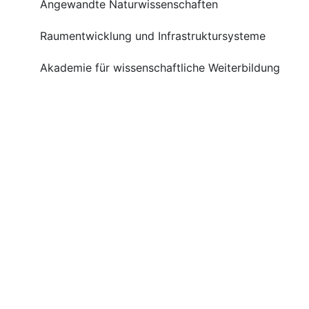
Angewandte Naturwissenschaften
Raumentwicklung und Infrastruktursysteme
Akademie für wissenschaftliche Weiterbildung